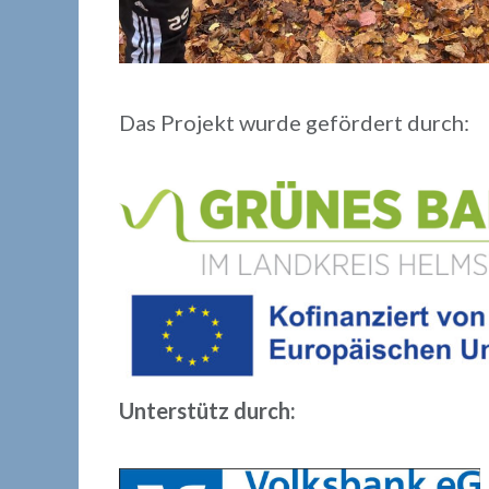
Das Projekt wurde gefördert durch:
Unterstütz durch: