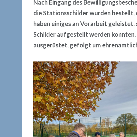
Nach Eingang des Bewilligungsbeschei
die Stationsschilder wurden bestellt,
haben einiges an Vorarbeit geleistet,
Schilder aufgestellt werden konnten.
ausgerüstet, gefolgt um ehrenamtlic