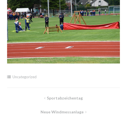
Uncategorized
Beitragsnavigation
Sportabzeichentag
Neue Windmessanlage