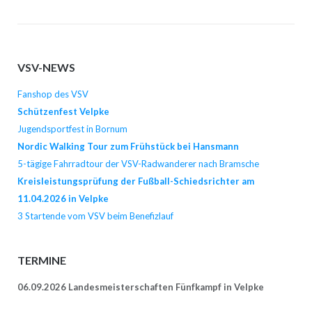
VSV-NEWS
Fanshop des VSV
Schützenfest Velpke
Jugendsportfest in Bornum
Nordic Walking Tour zum Frühstück bei Hansmann
5-tägige Fahrradtour der VSV-Radwanderer nach Bramsche
Kreisleistungsprüfung der Fußball-Schiedsrichter am
11.04.2026 in Velpke
3 Startende vom VSV beim Benefizlauf
TERMINE
06.09.2026 Landesmeisterschaften Fünfkampf in Velpke