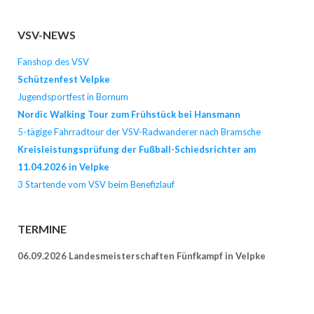
VSV-NEWS
Fanshop des VSV
Schützenfest Velpke
Jugendsportfest in Bornum
Nordic Walking Tour zum Frühstück bei Hansmann
5-tägige Fahrradtour der VSV-Radwanderer nach Bramsche
Kreisleistungsprüfung der Fußball-Schiedsrichter am
11.04.2026 in Velpke
3 Startende vom VSV beim Benefizlauf
TERMINE
06.09.2026 Landesmeisterschaften Fünfkampf in Velpke