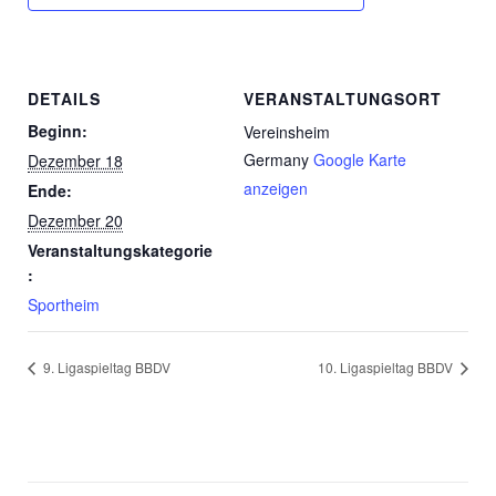
DETAILS
VERANSTALTUNGSORT
Beginn:
Vereinsheim
Germany
Google Karte
Dezember 18
anzeigen
Ende:
Dezember 20
Veranstaltungskategorie
:
Sportheim
9. Ligaspieltag BBDV
10. Ligaspieltag BBDV