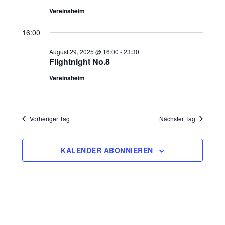
Vereinsheim
16:00
August 29, 2025 @ 16:00
-
23:30
Flightnight No.8
Vereinsheim
Vorheriger Tag
Nächster Tag
KALENDER ABONNIEREN