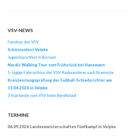
VSV-NEWS
Fanshop des VSV
Schützenfest Velpke
Jugendsportfest in Bornum
Nordic Walking Tour zum Frühstück bei Hansmann
5-tägige Fahrradtour der VSV-Radwanderer nach Bramsche
Kreisleistungsprüfung der Fußball-Schiedsrichter am
11.04.2026 in Velpke
3 Startende vom VSV beim Benefizlauf
TERMINE
06.09.2026 Landesmeisterschaften Fünfkampf in Velpke