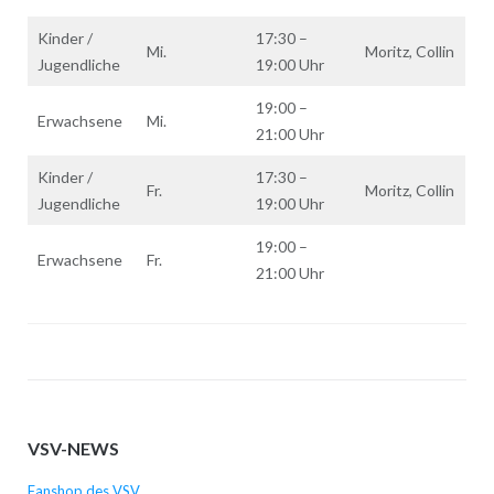
Kinder /
17:30 –
Mi.
Moritz, Collin
Jugendliche
19:00 Uhr
19:00 –
Erwachsene
Mi.
21:00 Uhr
Kinder /
17:30 –
Fr.
Moritz, Collin
Jugendliche
19:00 Uhr
19:00 –
Erwachsene
Fr.
21:00 Uhr
VSV-NEWS
Fanshop des VSV