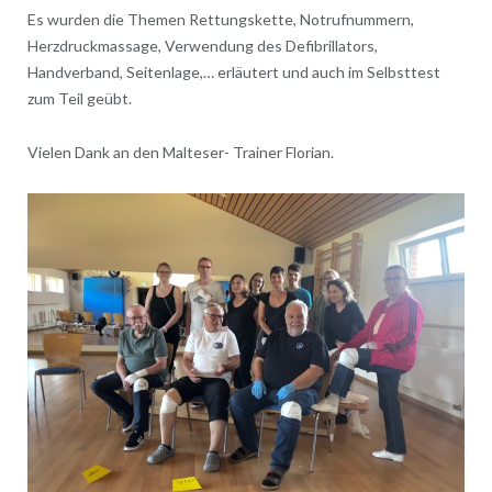
Es wurden die Themen Rettungskette, Notrufnummern,
Herzdruckmassage, Verwendung des Defibrillators,
Handverband, Seitenlage,… erläutert und auch im Selbsttest
zum Teil geübt.
Vielen Dank an den Malteser- Trainer Florian.