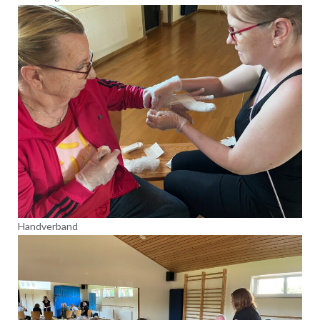
Handverband