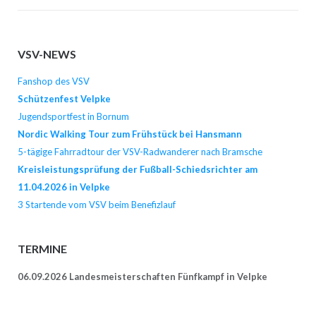
VSV-NEWS
Fanshop des VSV
Schützenfest Velpke
Jugendsportfest in Bornum
Nordic Walking Tour zum Frühstück bei Hansmann
5-tägige Fahrradtour der VSV-Radwanderer nach Bramsche
Kreisleistungsprüfung der Fußball-Schiedsrichter am
11.04.2026 in Velpke
3 Startende vom VSV beim Benefizlauf
TERMINE
06.09.2026 Landesmeisterschaften Fünfkampf in Velpke