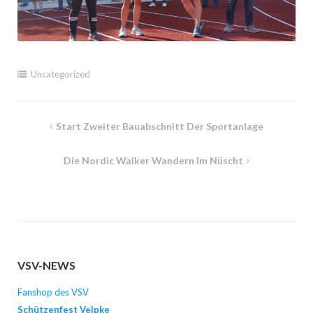
Uncategorized
Beitragsnavigation
Start Zweiter Bauabschnitt Der Sportanlage
Die Nordic Walker Wandern Im Nüscht
VSV-NEWS
Fanshop des VSV
Schützenfest Velpke