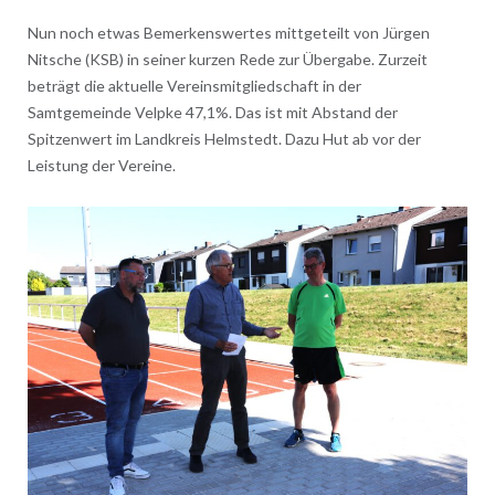
Nun noch etwas Bemerkenswertes mittgeteilt von Jürgen
Nitsche (KSB) in seiner kurzen Rede zur Übergabe. Zurzeit
beträgt die aktuelle Vereinsmitgliedschaft in der
Samtgemeinde Velpke 47,1%. Das ist mit Abstand der
Spitzenwert im Landkreis Helmstedt. Dazu Hut ab vor der
Leistung der Vereine.