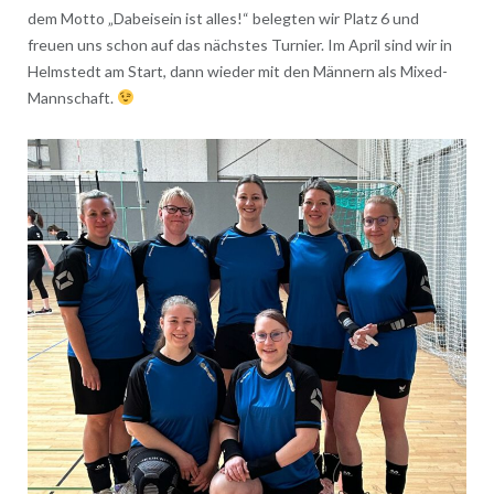
dem Motto „Dabeisein ist alles!“ belegten wir Platz 6 und
freuen uns schon auf das nächstes Turnier. Im April sind wir in
Helmstedt am Start, dann wieder mit den Männern als Mixed-
Mannschaft.