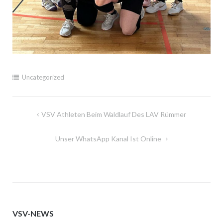
Uncategorized
Beitragsnavigation
VSV Athleten Beim Waldlauf Des LAV Rümmer
Unser WhatsApp Kanal Ist Online
VSV-NEWS