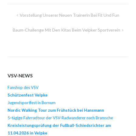
Beitragsnavigation
Vorstellung Unserer Neuen Trainerin Bei Fit Und Fun
Baum-Challenge Mit Den Kitas Beim Velpker Sportverein
VSV-NEWS
Fanshop des VSV
Schützenfest Velpke
Jugendsportfest in Bornum
Nordic Walking Tour zum Frühstück bei Hansmann
5-tägige Fahrradtour der VSV-Radwanderer nach Bramsche
Kreisleistungsprüfung der Fußball-Schiedsrichter am
11.04.2026 in Velpke