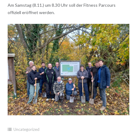
Am Samstag (8.11.) um 8.30 Uhr soll der Fitness Parcours
offiziell eröffnet werden.
Uncategorized