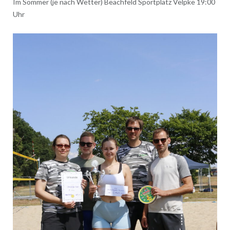
Im Sommer (je nach Wetter) Beachfeld Sportplatz Velpke 19:00
Uhr