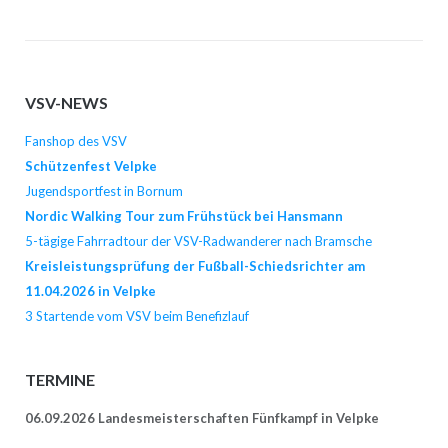
VSV-NEWS
Fanshop des VSV
Schützenfest Velpke
Jugendsportfest in Bornum
Nordic Walking Tour zum Frühstück bei Hansmann
5-tägige Fahrradtour der VSV-Radwanderer nach Bramsche
Kreisleistungsprüfung der Fußball-Schiedsrichter am
11.04.2026 in Velpke
3 Startende vom VSV beim Benefizlauf
TERMINE
06.09.2026 Landesmeisterschaften Fünfkampf in Velpke