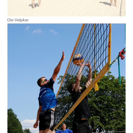
Die Velpker